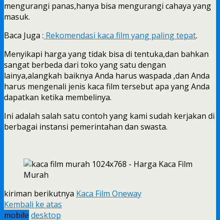
mengurangi panas,hanya bisa mengurangi cahaya yang
masuk.
Baca Juga :
Rekomendasi kaca film yang paling tepat
.
Menyikapi harga yang tidak bisa di tentuka,dan bahkan
sangat berbeda dari toko yang satu dengan
lainya,alangkah baiknya Anda harus waspada ,dan Anda
harus mengenali jenis kaca film tersebut apa yang Anda
dapatkan ketika membelinya.
Ini adalah salah satu contoh yang kami sudah kerjakan di
berbagai instansi pemerintahan dan swasta.
kiriman berikutnya
Kaca Film Oneway
Kembali ke atas
mobile
desktop