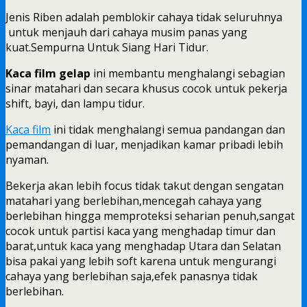
Jenis Riben adalah pemblokir cahaya tidak seluruhnya
untuk menjauh dari cahaya musim panas yang
kuat.Sempurna Untuk Siang Hari Tidur.
Kaca film gelap
ini membantu menghalangi sebagian
sinar matahari dan secara khusus cocok untuk pekerja
shift, bayi, dan lampu tidur.
Kaca film
ini tidak menghalangi semua pandangan dan
pemandangan di luar, menjadikan kamar pribadi lebih
nyaman.
Bekerja akan lebih focus tidak takut dengan sengatan
matahari yang berlebihan,mencegah cahaya yang
berlebihan hingga memproteksi seharian penuh,sangat
cocok untuk partisi kaca yang menghadap timur dan
barat,untuk kaca yang menghadap Utara dan Selatan
bisa pakai yang lebih soft karena untuk mengurangi
cahaya yang berlebihan saja,efek panasnya tidak
berlebihan.