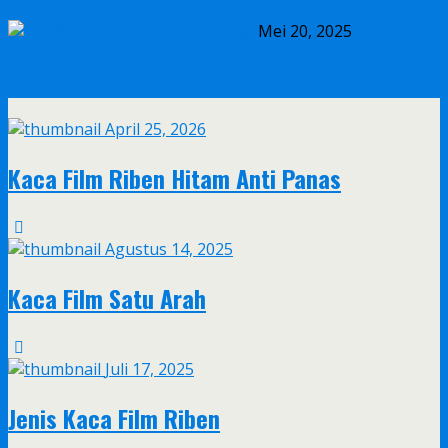
Mei 20, 2025
Motif Ornament Stiker Cutting
April 25, 2026
Kaca Film Riben Hitam Anti Panas
Agustus 14, 2025
Kaca Film Satu Arah
Juli 17, 2025
Jenis Kaca Film Riben