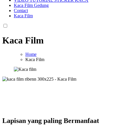
VIDEO TUTORIAL STICKER KACA
Kaca Film Gedung
Contact
Kaca Film
Kaca Film
Home
Kaca Film
Lapisan yang paling Bermanfaat