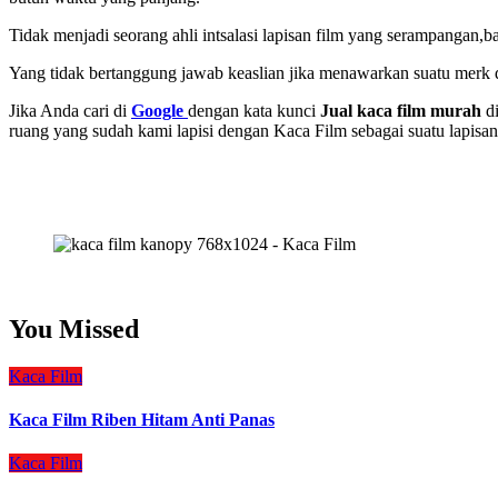
Tidak menjadi seorang ahli intsalasi lapisan film yang serampangan,b
Yang tidak bertanggung jawab keaslian jika menawarkan suatu merk da
Jika Anda cari di
Google
dengan kata kunci
Jual kaca film murah
di
ruang yang sudah kami lapisi dengan Kaca Film sebagai suatu lapisan
You Missed
Kaca Film
Kaca Film Riben Hitam Anti Panas
Kaca Film