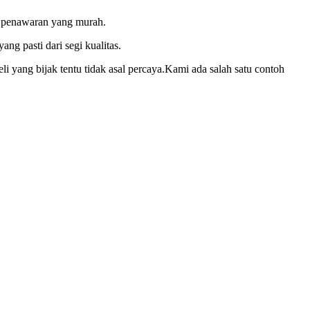
an penawaran yang murah.
g pasti dari segi kualitas.
 yang bijak tentu tidak asal percaya.Kami ada salah satu contoh