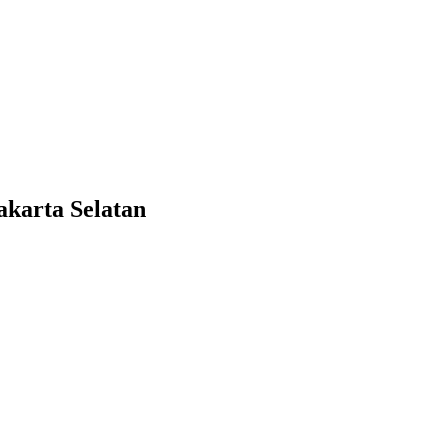
karta Selatan