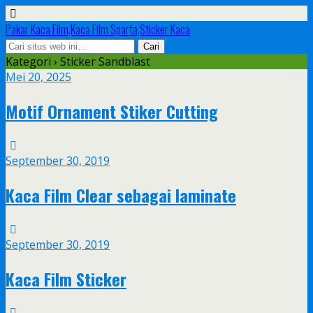
Pakar Kaca Film,Kaca Film Sparta,Sticker Kaca
Kategori ›
Sticker Sandblast
Mei 20, 2025
Motif Ornament Stiker Cutting
September 30, 2019
Kaca Film Clear sebagai laminate
September 30, 2019
Kaca Film Sticker