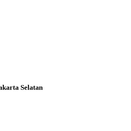
karta Selatan