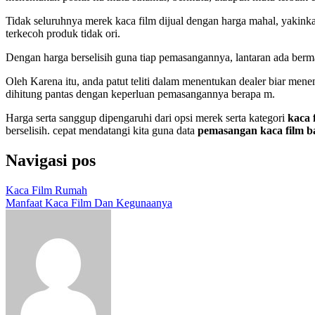
Tidak seluruhnya merek kaca film dijual dengan harga mahal, yakinka
terkecoh produk tidak ori.
Dengan harga berselisih guna tiap pemasangannya, lantaran ada berm
Oleh Karena itu, anda patut teliti dalam menentukan dealer biar men
dihitung pantas dengan keperluan pemasangannya berapa m.
Harga serta sanggup dipengaruhi dari opsi merek serta kategori
kaca 
berselisih. cepat mendatangi kita guna data
pemasangan kaca film 
Navigasi pos
Kaca Film Rumah
Manfaat Kaca Film Dan Kegunaanya