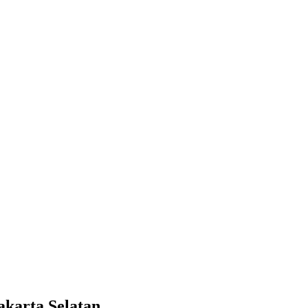
karta Selatan