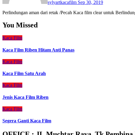
sylyartkacafilm
Sep 30, 2019
Perlindungan aman dari retak /Pecah Kaca film clear untuk Berlindun
You Missed
Kaca Film
Kaca Film Riben Hitam Anti Panas
Kaca Film
Kaca Film Satu Arah
Kaca Film
Jenis Kaca Film Riben
Kaca Film
Segera Ganti Kaca Film
OFFICE : JL.Muchtar Raya .Tk Pembina N