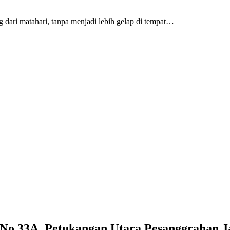
g dari matahari, tanpa menjadi lebih gelap di tempat…
o 33A. Petukangan Utara,Pesanggrahan.Ja