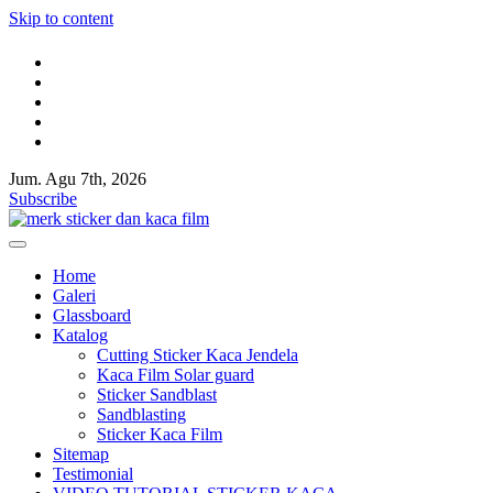
Skip to content
Jum. Agu 7th, 2026
Kaca film rumah,kaca film gedung,Cutting Sticker,Pasang Huruf timb
Jual kaca film rumah dan gedung,Toko sticker kaca,Sticker sandblast,S
Subscribe
Kaca film rumah,kaca film gedung,Cutting Sticker,Pasang Huruf timb
Jual kaca film rumah dan gedung,Toko sticker kaca,Sticker sandblast,S
Home
Galeri
Glassboard
Katalog
Cutting Sticker Kaca Jendela
Kaca Film Solar guard
Sticker Sandblast
Sandblasting
Sticker Kaca Film
Sitemap
Testimonial